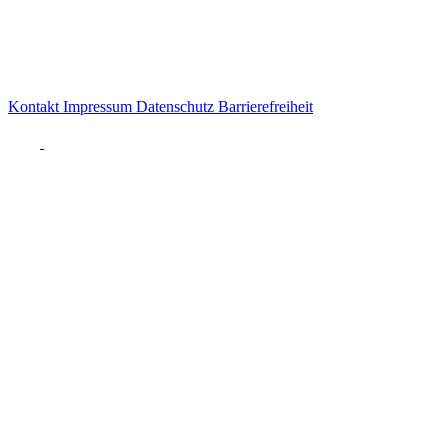
Kontakt
Impressum
Datenschutz
Barrierefreiheit