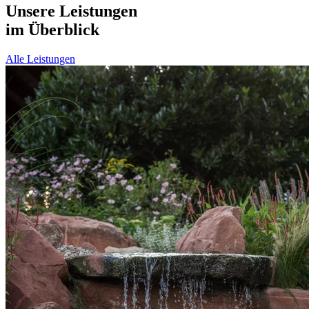
Unsere Leistungen
im Überblick
Alle Leistungen