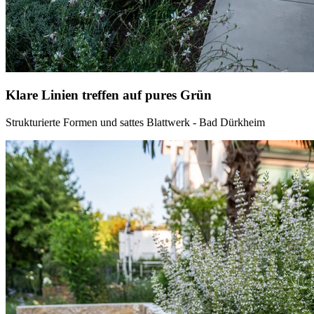
Klare Linien treffen auf pures Grün
Strukturierte Formen und sattes Blattwerk - Bad Dürkheim