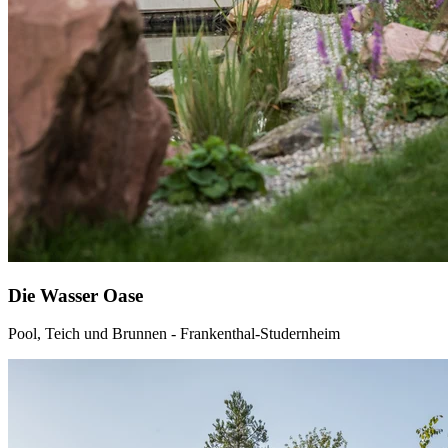
Die Wasser Oase
Pool, Teich und Brunnen - Frankenthal-Studernheim