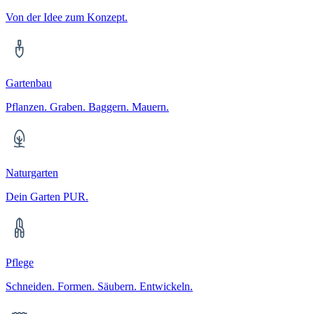
Von der Idee zum Konzept.
Gartenbau
Pflanzen. Graben. Baggern. Mauern.
Naturgarten
Dein Garten PUR.
Pflege
Schneiden. Formen. Säubern. Entwickeln.