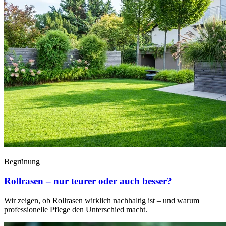
Begrünung
Rollrasen – nur teurer oder auch besser?
Wir zeigen, ob Rollrasen wirklich nachhaltig ist – und warum
professionelle Pflege den Unterschied macht.