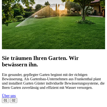
Sie träumen Ihren Garten. Wir
bewässern ihn.
Ein gesunder, gepflegter Garten beginnt mit der richtigen
r
Bewässerung. Als Gartenbau-Unternehmen aus Frankenthal plant
und installiert Garten Günter individuelle Bewässerungssysteme, die
Ihren Garten zuverlässig und effizient mit Wasser versorgen.
Über uns
01
02