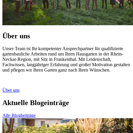
Über uns
Unser Team ist Ihr kompetenter Ansprechpartner für qualifizierte
gartenbauliche Arbeiten rund um Ihren Hausgarten in der Rhein-
Neckar-Region, mit Sitz in Frankenthal. Mit Leidenschaft,
Fachwissen, langjähriger Erfahrung und großer Motivation gestalten
und pflegen wir Ihren Garten ganz nach Ihren Wünschen.
Über uns
Aktuelle Blogeinträge
Alle Blogbeiträge