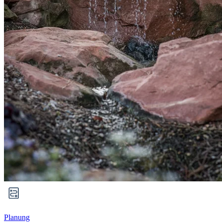
Planung