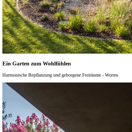
Ein Garten zum Wohlfühlen
Harmonische Bepflanzung und geborgene Freiräume - Worms