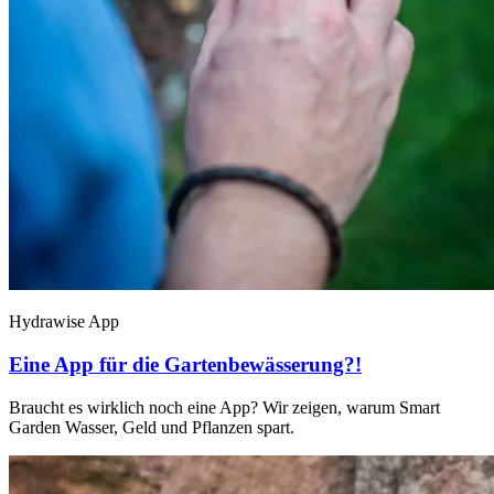
Hydrawise App
Eine App für die Gartenbewässerung?!
Braucht es wirklich noch eine App? Wir zeigen, warum Smart
Garden Wasser, Geld und Pflanzen spart.