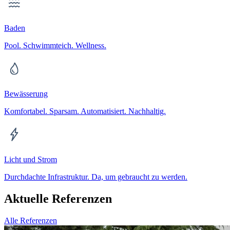
Baden
Pool. Schwimmteich. Wellness.
Bewässerung
Komfortabel. Sparsam. Automatisiert. Nachhaltig.
Licht und Strom
Durchdachte Infrastruktur. Da, um gebraucht zu werden.
Aktuelle Referenzen
Alle Referenzen