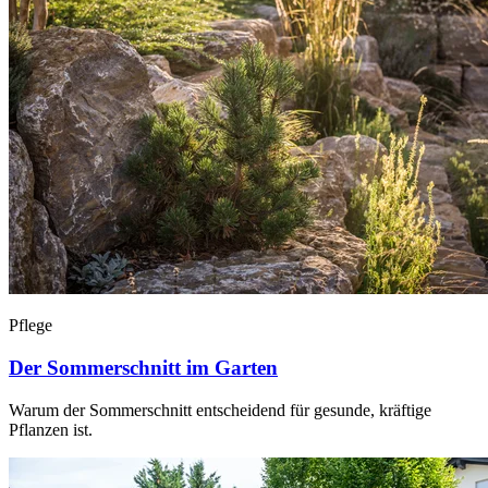
Pflege
Der Sommerschnitt im Garten
Warum der Sommerschnitt entscheidend für gesunde, kräftige
Pflanzen ist.