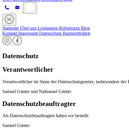
Startseite
Über uns
Leistungen
Referenzen
Blog
Kontakt
Impressum
Datenschutz
Barrierefreiheit
Datenschutz
Verantwortlicher
Verantwortlicher im Sinne der Datenschutzgesetze, insbesondere d
Samuel Günter und Nathanael Günter
Datenschutzbeauftragter
Als Datenschutzbeauftragten haben wir bestellt:
Samuel Günter