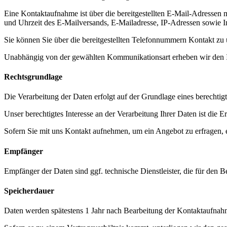
Eine Kontaktaufnahme ist über die bereitgestellten E-Mail-Adressen 
und Uhrzeit des E-Mailversands, E-Mailadresse, IP-Adressen sowie I
Sie können Sie über die bereitgestellten Telefonnummern Kontakt zu
Unabhängig von der gewählten Kommunikationsart erheben wir den In
Rechtsgrundlage
Die Verarbeitung der Daten erfolgt auf der Grundlage eines berechtigt
Unser berechtigtes Interesse an der Verarbeitung Ihrer Daten ist di
Sofern Sie mit uns Kontakt aufnehmen, um ein Angebot zu erfragen, 
Empfänger
Empfänger der Daten sind ggf. technische Dienstleister, die für den B
Speicherdauer
Daten werden spätestens 1 Jahr nach Bearbeitung der Kontaktaufnah