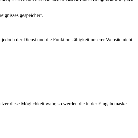
eignisses gespeichert.
 jedoch der Dienst und die Funktionsfähigkeit unserer Website nicht
utzer diese Möglichkeit wahr, so werden die in der Eingabemaske