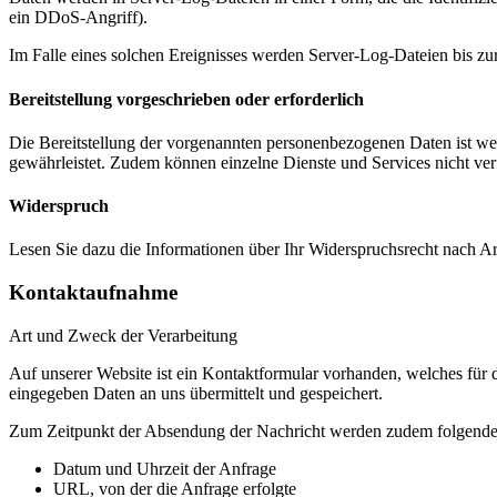
ein DDoS-Angriff).
Im Falle eines solchen Ereignisses werden Server-Log-Dateien bis zur
Bereitstellung vorgeschrieben oder erforderlich
Die Bereitstellung der vorgenannten personenbezogenen Daten ist wede
gewährleistet. Zudem können einzelne Dienste und Services nicht ver
Widerspruch
Lesen Sie dazu die Informationen über Ihr Widerspruchsrecht nach 
Kontaktaufnahme
Art und Zweck der Verarbeitung
Auf unserer Website ist ein Kontaktformular vorhanden, welches für
eingegeben Daten an uns übermittelt und gespeichert.
Zum Zeitpunkt der Absendung der Nachricht werden zudem folgende 
Datum und Uhrzeit der Anfrage
URL, von der die Anfrage erfolgte