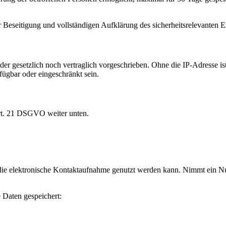
 Beseitigung und vollständigen Aufklärung des sicherheitsrelevanten Er
r gesetzlich noch vertraglich vorgeschrieben. Ohne die IP-Adresse ist
fügbar oder eingeschränkt sein.
Art. 21 DSGVO weiter unten.
 die elektronische Kontaktaufnahme genutzt werden kann. Nimmt ein N
Daten gespeichert: