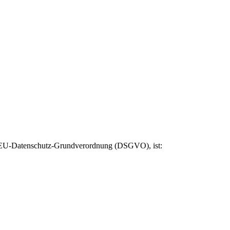
er EU-Datenschutz-Grundverordnung (DSGVO), ist: