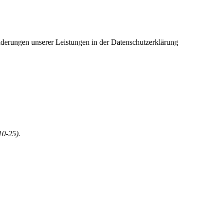
Änderungen unserer Leistungen in der Datenschutzerklärung
10-25).