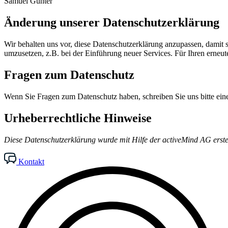
Samuel Günter
Änderung unserer Datenschutzerklärung
Wir behalten uns vor, diese Datenschutzerklärung anzupassen, damit 
umzusetzen, z.B. bei der Einführung neuer Services. Für Ihren erneu
Fragen zum Datenschutz
Wenn Sie Fragen zum Datenschutz haben, schreiben Sie uns bitte ein
Urheberrechtliche Hinweise
Diese Datenschutzerklärung wurde mit Hilfe der activeMind AG erste
Kontakt