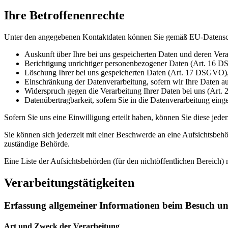
Ihre Betroffenenrechte
Unter den angegebenen Kontaktdaten können Sie gemäß EU-Datensc
Auskunft über Ihre bei uns gespeicherten Daten und deren Ve
Berichtigung unrichtiger personenbezogener Daten (Art. 16 
Löschung Ihrer bei uns gespeicherten Daten (Art. 17 DSGVO)
Einschränkung der Datenverarbeitung, sofern wir Ihre Daten a
Widerspruch gegen die Verarbeitung Ihrer Daten bei uns (Ar
Datenübertragbarkeit, sofern Sie in die Datenverarbeitung ein
Sofern Sie uns eine Einwilligung erteilt haben, können Sie diese jede
Sie können sich jederzeit mit einer Beschwerde an eine Aufsichtsbehö
zuständige Behörde.
Eine Liste der Aufsichtsbehörden (für den nichtöffentlichen Bereich) 
Verarbeitungstätigkeiten
Erfassung allgemeiner Informationen beim Besuch un
Art und Zweck der Verarbeitung