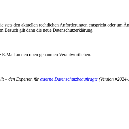
sie stets den aktuellen rechtlichen Anforderungen entspricht oder um 
ten Besuch gilt dann die neue Datenschutzerklärung.
e E-Mail an den oben genannten Verantwortlichen.
llt – den Experten für
externe Datenschutzbeauftragte
(Version #2024-