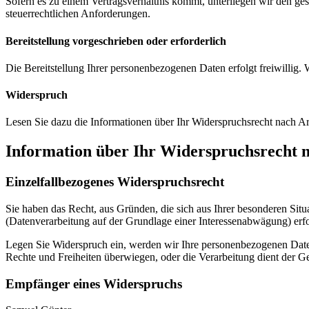
Sofern es zu einem Vertragsverhältnis kommt, unterliegen wir den g
steuerrechtlichen Anforderungen.
Bereitstellung vorgeschrieben oder erforderlich
Die Bereitstellung Ihrer personenbezogenen Daten erfolgt freiwillig.
Widerspruch
Lesen Sie dazu die Informationen über Ihr Widerspruchsrecht nach 
Information über Ihr Widerspruchsrecht
Einzelfallbezogenes Widerspruchsrecht
Sie haben das Recht, aus Gründen, die sich aus Ihrer besonderen Situ
(Datenverarbeitung auf der Grundlage einer Interessenabwägung) erfo
Legen Sie Widerspruch ein, werden wir Ihre personenbezogenen Daten
Rechte und Freiheiten überwiegen, oder die Verarbeitung dient der
Empfänger eines Widerspruchs