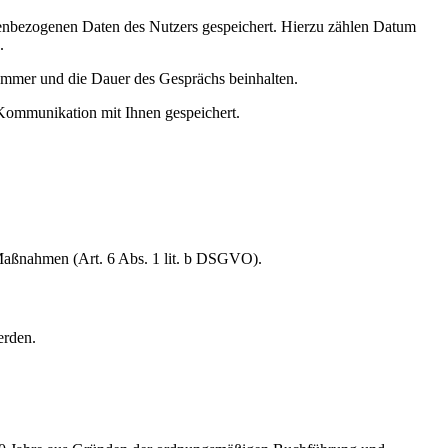
onenbezogenen Daten des Nutzers gespeichert. Hierzu zählen Datum
.
nummer und die Dauer des Gesprächs beinhalten.
Kommunikation mit Ihnen gespeichert.
 Maßnahmen (Art. 6 Abs. 1 lit. b DSGVO).
erden.