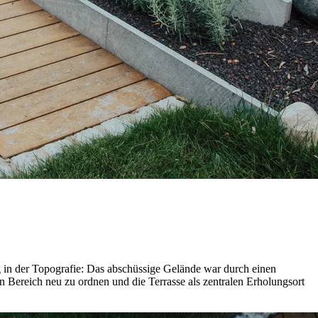
g in der Topografie: Das abschüssige Gelände war durch einen
n Bereich neu zu ordnen und die Terrasse als zentralen Erholungsort