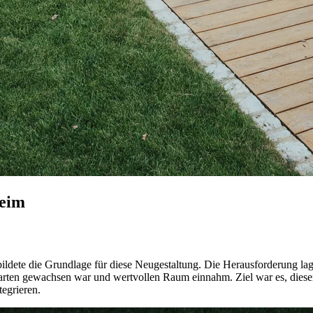
heim
bildete die Grundlage für diese Neugestaltung. Die Herausforderung la
 Garten gewachsen war und wertvollen Raum einnahm. Ziel war es, diese
egrieren.