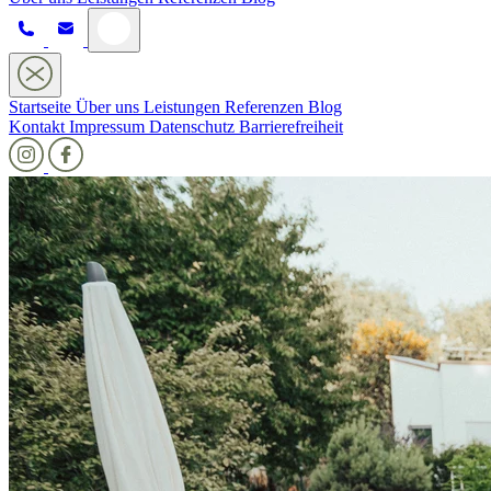
Startseite
Über uns
Leistungen
Referenzen
Blog
Kontakt
Impressum
Datenschutz
Barrierefreiheit