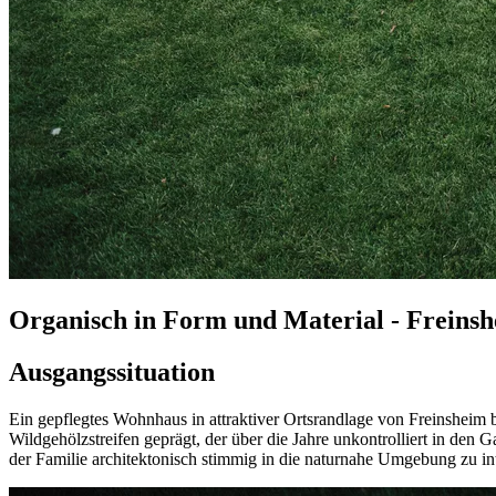
Organisch in Form und Material - Freins
Ausgangssituation
Ein gepflegtes Wohnhaus in attraktiver Ortsrandlage von Freinsheim 
Wildgehölzstreifen geprägt, der über die Jahre unkontrolliert in den
der Familie architektonisch stimmig in die naturnahe Umgebung zu int